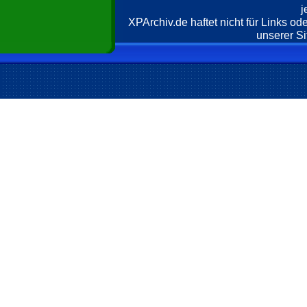
j
XPArchiv.de haftet nicht für Links o
unserer Si