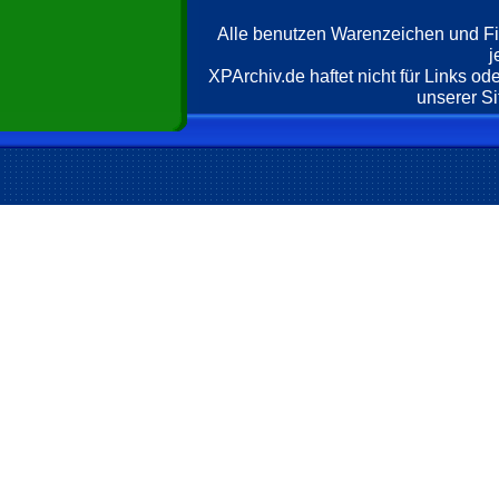
Alle benutzen Warenzeichen und F
j
XPArchiv.de haftet nicht für Links o
unserer Si