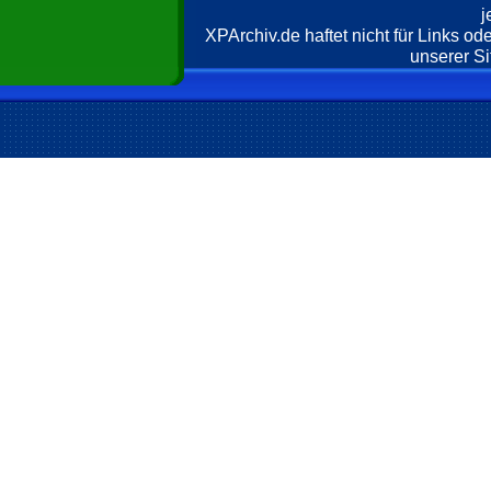
j
XPArchiv.de haftet nicht für Links o
unserer Si