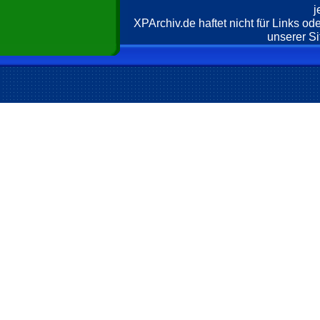
j
XPArchiv.de haftet nicht für Links o
unserer Si