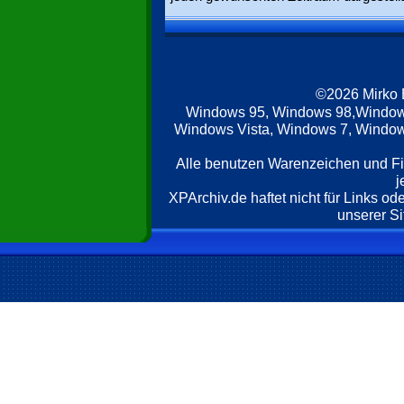
©2026 Mirko
Windows 95, Windows 98,Window
Windows Vista, Windows 7, Windows
Alle benutzen Warenzeichen und F
j
XPArchiv.de haftet nicht für Links o
unserer Si