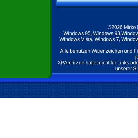
©2026 Mirko
Windows 95, Windows 98,Window
Windows Vista, Windows 7, Windows
Alle benutzen Warenzeichen und F
j
XPArchiv.de haftet nicht für Links o
unserer Si